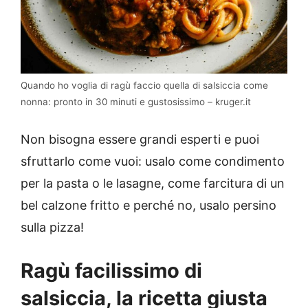
Quando ho voglia di ragù faccio quella di salsiccia come
nonna: pronto in 30 minuti e gustosissimo – kruger.it
Non bisogna essere grandi esperti e puoi
sfruttarlo come vuoi: usalo come condimento
per la pasta o le lasagne, come farcitura di un
bel calzone fritto e perché no, usalo persino
sulla pizza!
Ragù facilissimo di
salsiccia, la ricetta giusta