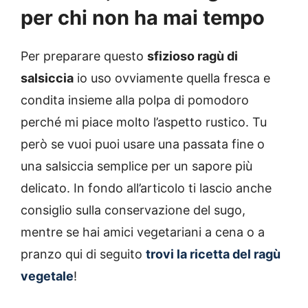
per chi non ha mai tempo
Per preparare questo
sfizioso ragù di
salsiccia
io uso ovviamente quella fresca e
condita insieme alla polpa di pomodoro
perché mi piace molto l’aspetto rustico. Tu
però se vuoi puoi usare una passata fine o
una salsiccia semplice per un sapore più
delicato. In fondo all’articolo ti lascio anche
consiglio sulla conservazione del sugo,
mentre se hai amici vegetariani a cena o a
pranzo qui di seguito
trovi la ricetta del ragù
vegetale
!