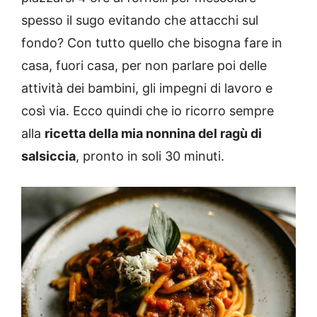
spesso il sugo evitando che attacchi sul
fondo? Con tutto quello che bisogna fare in
casa, fuori casa, per non parlare poi delle
attività dei bambini, gli impegni di lavoro e
così via. Ecco quindi che io ricorro sempre
alla
ricetta della mia nonnina del ragù di
salsiccia
, pronto in soli 30 minuti.