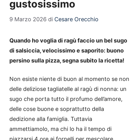
gustosissimo
9 Marzo 2026
di
Cesare Orecchio
Quando ho voglia di ragù faccio un bel sugo
di salsiccia, velocissimo e saporito: buono
persino sulla pizza, segna subito la ricetta!
Non esiste niente di buon al momento se non
delle deliziose tagliatelle al ragù di nonna: un
sugo che porta tutto il profumo dell’amore,
delle cose buone e soprattutto della
dedizione alla famiglia. Tuttavia
ammettiamolo, ma chi lo ha il tempo di
piazzarsi 4 ore ai fornelli per mescolare