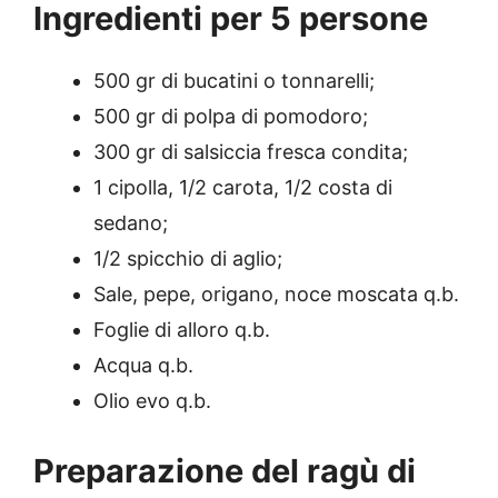
Ingredienti per 5 persone
500 gr di bucatini o tonnarelli;
500 gr di polpa di pomodoro;
300 gr di salsiccia fresca condita;
1 cipolla, 1/2 carota, 1/2 costa di
sedano;
1/2 spicchio di aglio;
Sale, pepe, origano, noce moscata q.b.
Foglie di alloro q.b.
Acqua q.b.
Olio evo q.b.
Preparazione del ragù di