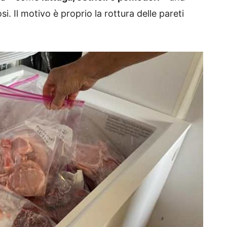
i. Il motivo è proprio la rottura delle pareti