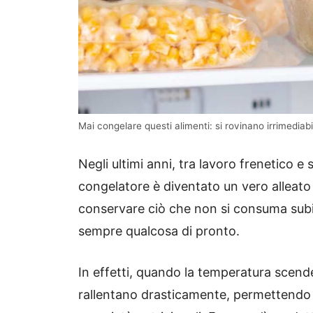
Mai congelare questi alimenti: si rovinano irrimediabi
Negli ultimi anni, tra lavoro frenetico e
congelatore è diventato un vero alleato
conservare ciò che non si consuma subit
sempre qualcosa di pronto.
In effetti, quando la temperatura scend
rallentano drasticamente, permettendo 