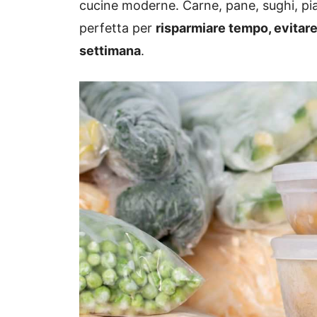
cucine moderne. Carne, pane, sughi, pia
perfetta per
risparmiare tempo, evitare
settimana
.