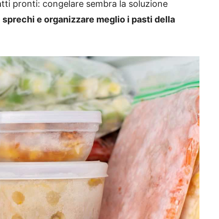
tti pronti: congelare sembra la soluzione
 sprechi e organizzare meglio i pasti della