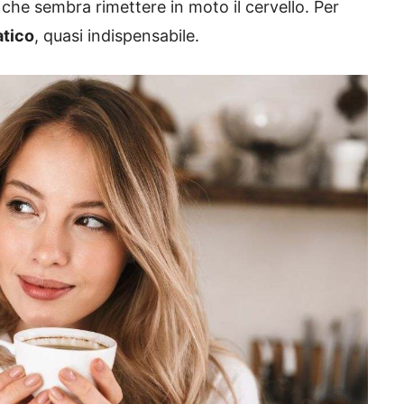
 che sembra rimettere in moto il cervello. Per
atico
, quasi indispensabile.