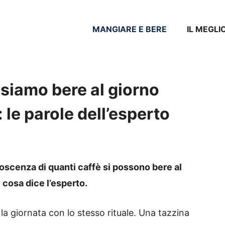
MANGIARE E BERE
IL MEGLI
siamo bere al giorno
 le parole dell’esperto
scenza di quanti caffè si possono bere al
cosa dice l’esperto.
 la giornata con lo stesso rituale. Una tazzina