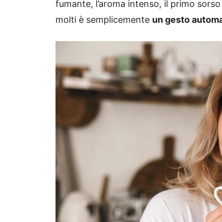
fumante, l’aroma intenso, il primo sorso
molti è semplicemente
un gesto autom