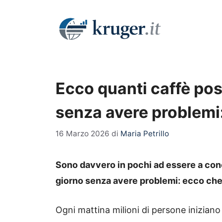
Vai
al
contenuto
Ecco quanti caffè pos
senza avere problemi:
16 Marzo 2026
di
Maria Petrillo
Sono davvero in pochi ad essere a cono
giorno senza avere problemi: ecco che 
Ogni mattina milioni di persone iniziano