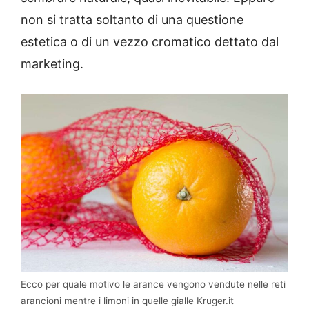
non si tratta soltanto di una questione
estetica o di un vezzo cromatico dettato dal
marketing.
Ecco per quale motivo le arance vengono vendute nelle reti
arancioni mentre i limoni in quelle gialle Kruger.it