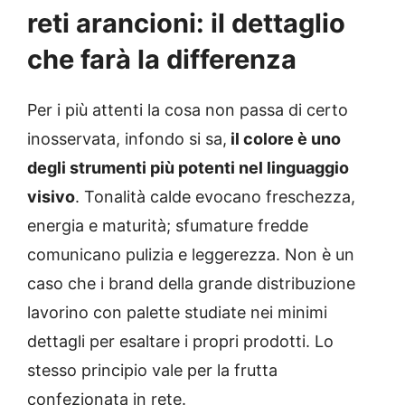
reti arancioni: il dettaglio
che farà la differenza
Per i più attenti la cosa non passa di certo
inosservata, infondo si sa,
il colore è uno
degli strumenti più potenti nel linguaggio
visivo
. Tonalità calde evocano freschezza,
energia e maturità; sfumature fredde
comunicano pulizia e leggerezza. Non è un
caso che i brand della grande distribuzione
lavorino con palette studiate nei minimi
dettagli per esaltare i propri prodotti. Lo
stesso principio vale per la frutta
confezionata in rete.