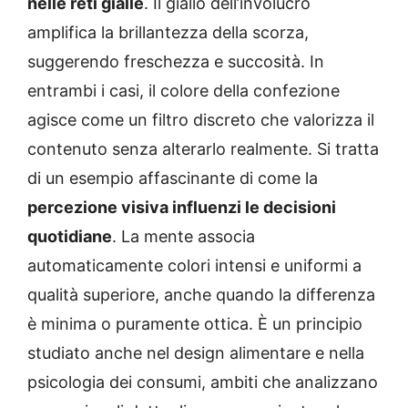
nelle reti gialle
. Il giallo dell’involucro
amplifica la brillantezza della scorza,
suggerendo freschezza e succosità. In
entrambi i casi, il colore della confezione
agisce come un filtro discreto che valorizza il
contenuto senza alterarlo realmente. Si tratta
di un esempio affascinante di come la
percezione visiva influenzi le decisioni
quotidiane
. La mente associa
automaticamente colori intensi e uniformi a
qualità superiore, anche quando la differenza
è minima o puramente ottica. È un principio
studiato anche nel design alimentare e nella
psicologia dei consumi, ambiti che analizzano