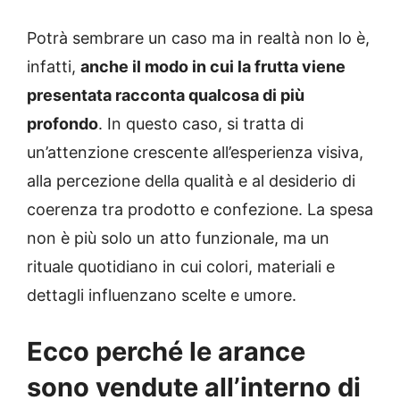
Potrà sembrare un caso ma in realtà non lo è,
infatti,
anche il modo in cui la frutta viene
presentata racconta qualcosa di più
profondo
. In questo caso, si tratta di
un’attenzione crescente all’esperienza visiva,
alla percezione della qualità e al desiderio di
coerenza tra prodotto e confezione. La spesa
non è più solo un atto funzionale, ma un
rituale quotidiano in cui colori, materiali e
dettagli influenzano scelte e umore.
Ecco perché le arance
sono vendute all’interno di