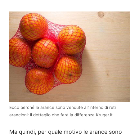
Ecco perché le arance sono vendute all’interno di reti
arancioni: il dettaglio che farà la differenza Kruger.it
Ma quindi, per quale motivo le arance sono