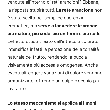
vendute all’interno di reti arancioni? Ebbene,
la risposta stupirà tutti.
La rete arancione
non
è stata scelta per semplice coerenza
cromatica, ma
serve a far vedere le arance
più mature, più sode, più uniformi e più sode
.
L’effetto ottico creato dall’intreccio colorato
intensifica infatti la percezione della tonalità
naturale del frutto, rendendo la buccia
visivamente più accesa e omogenea. Anche
eventuali leggere variazioni di colore vengono
armonizzate, offrendo un colpo d’occhio più
invitante.
Lo stesso meccanismo si applica ai limoni