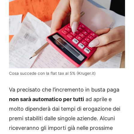
Cosa succede con la flat tax al 5% (Kruger.it)
Va precisato che l’incremento in busta paga
non sarà automatico per tutti
ad aprile e
molto dipenderà dai tempi di erogazione dei
premi stabiliti dalle singole aziende. Alcuni
riceveranno gli importi già nelle prossime