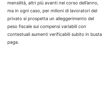
mensilità, altri più avanti nel corso dell’anno,
ma in ogni caso, per milioni di lavoratori del
privato si prospetta un alleggerimento del
peso fiscale sui compensi variabili con
contestuali aumenti verificabili subito in busta
paga.