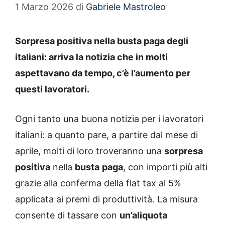
1 Marzo 2026
di
Gabriele Mastroleo
Sorpresa positiva nella busta paga degli
italiani: arriva la notizia che in molti
aspettavano da tempo, c’è l’aumento per
questi lavoratori.
Ogni tanto una buona notizia per i lavoratori
italiani: a quanto pare, a partire dal mese di
aprile, molti di loro troveranno una
sorpresa
positiva
nella
busta
paga
, con importi più alti
grazie alla conferma della flat tax al 5%
applicata ai premi di produttività. La misura
consente di tassare con
un’aliquota