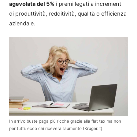
agevolata del 5%
i premi legati a incrementi
di produttività, redditività, qualità o efficienza
aziendale.
In arrivo buste paga più ricche grazie alla flat tax ma non
per tutti: ecco chi riceverà l’aumento (Kruger.it)