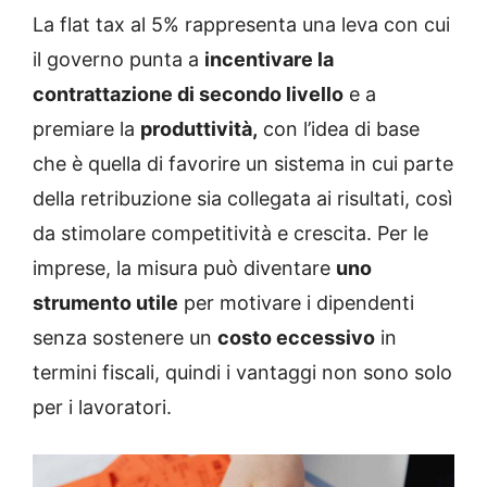
La flat tax al 5% rappresenta una leva con cui
il governo punta a
incentivare la
contrattazione di secondo livello
e a
premiare la
produttività,
con l’idea di base
che è quella di favorire un sistema in cui parte
della retribuzione sia collegata ai risultati, così
da stimolare competitività e crescita. Per le
imprese, la misura può diventare
uno
strumento utile
per motivare i dipendenti
senza sostenere un
costo eccessivo
in
termini fiscali, quindi i vantaggi non sono solo
per i lavoratori.