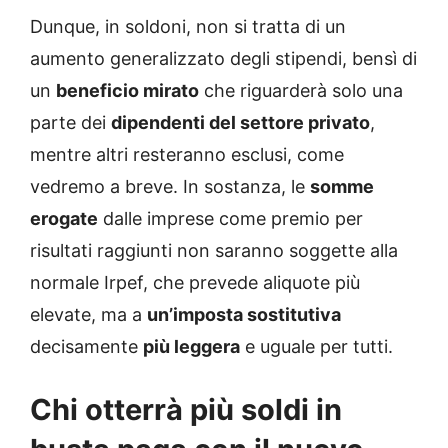
Dunque, in soldoni, non si tratta di un
aumento generalizzato degli stipendi, bensì di
un
beneficio mirato
che riguarderà solo una
parte dei
dipendenti del settore privato
,
mentre altri resteranno esclusi, come
vedremo a breve. In sostanza, le
somme
erogate
dalle imprese come premio per
risultati raggiunti non saranno soggette alla
normale Irpef, che prevede aliquote più
elevate, ma a
un’imposta sostitutiva
decisamente
più leggera
e uguale per tutti.
Chi otterrà più soldi in