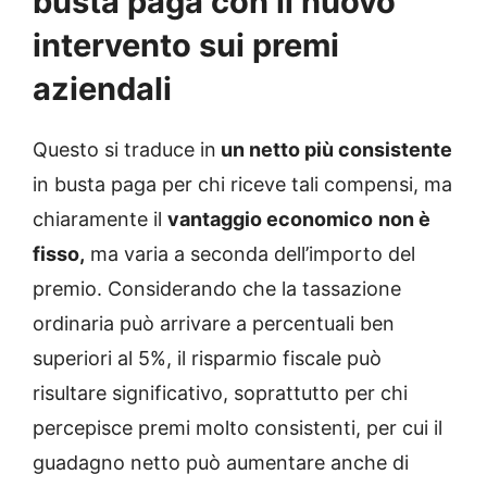
busta paga con il nuovo
intervento sui premi
aziendali
Questo si traduce in
un netto più consistente
in busta paga per chi riceve tali compensi, ma
chiaramente il
vantaggio economico
non è
fisso,
ma varia a seconda dell’importo del
premio. Considerando che la tassazione
ordinaria può arrivare a percentuali ben
superiori al 5%, il risparmio fiscale può
risultare significativo, soprattutto per chi
percepisce premi molto consistenti, per cui il
guadagno netto può aumentare anche di