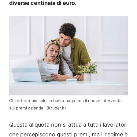
diverse centinaia di euro.
Chi otterrà più soldi in busta paga con il nuovo intervento
sui premi aziendali (Kruger.it)
Questa aliquota non si attua a tutti i lavoratori
che percepiscono questi premi, ma il regime è