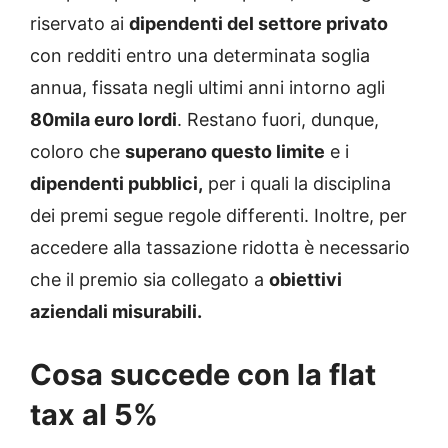
riservato ai
dipendenti del settore privato
con redditi entro una determinata soglia
annua, fissata negli ultimi anni intorno agli
80mila euro lordi
. Restano fuori, dunque,
coloro che
superano questo limite
e i
dipendenti pubblici,
per i quali la disciplina
dei premi segue regole differenti. Inoltre, per
accedere alla tassazione ridotta è necessario
che il premio sia collegato a
obiettivi
aziendali misurabili.
Cosa succede con la flat
tax al 5%