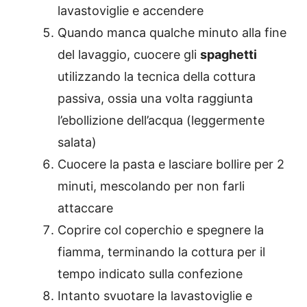
lavastoviglie e accendere
Quando manca qualche minuto alla fine
del lavaggio, cuocere gli
spaghetti
utilizzando la tecnica della cottura
passiva, ossia una volta raggiunta
l’ebollizione dell’acqua (leggermente
salata)
Cuocere la pasta e lasciare bollire per 2
minuti, mescolando per non farli
attaccare
Coprire col coperchio e spegnere la
fiamma, terminando la cottura per il
tempo indicato sulla confezione
Intanto svuotare la lavastoviglie e