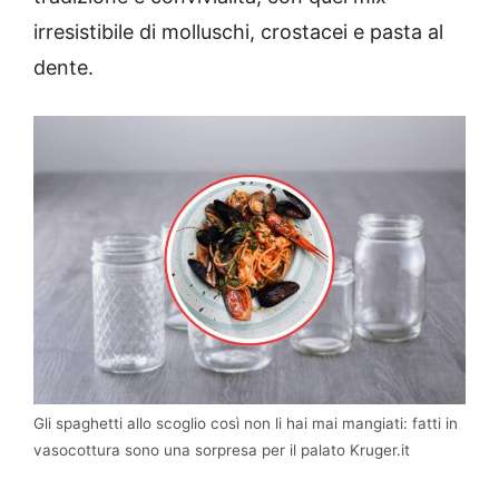
irresistibile di molluschi, crostacei e pasta al
dente.
Gli spaghetti allo scoglio così non li hai mai mangiati: fatti in
vasocottura sono una sorpresa per il palato Kruger.it