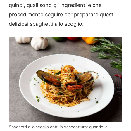
quindi, quali sono gli ingredienti e che
procedimento seguire per preparare questi
deliziosi spaghetti allo scoglio.
Spaghetti allo scoglio cotti in vasocottura: quando la