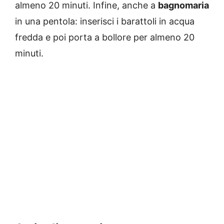
almeno 20 minuti. Infine, anche a
bagnomaria
in una pentola: inserisci i barattoli in acqua
fredda e poi porta a bollore per almeno 20
minuti.