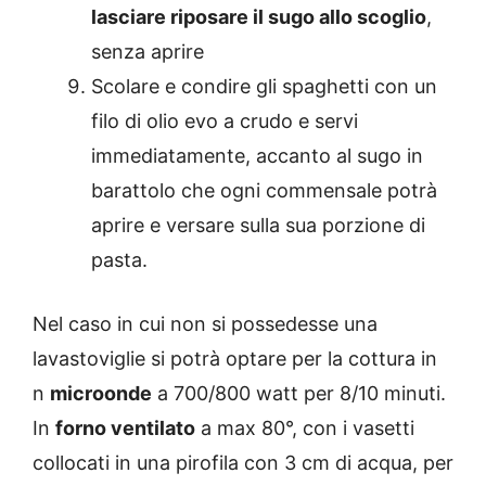
lasciare riposare il sugo allo scoglio
,
senza aprire
Scolare e condire gli spaghetti con un
filo di olio evo a crudo e servi
immediatamente, accanto al sugo in
barattolo che ogni commensale potrà
aprire e versare sulla sua porzione di
pasta.
Nel caso in cui non si possedesse una
lavastoviglie si potrà optare per la cottura in
n
microonde
a 700/800 watt per 8/10 minuti.
In
forno ventilato
a max 80°, con i vasetti
collocati in una pirofila con 3 cm di acqua, per