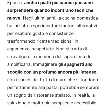
Eppure,
anche i piatti più iconici possono
sorprendere quando incontrano tecniche
nuove
. Negli ultimi anni, la cucina domestica
ha iniziato a sperimentare metodi alternativi
per esaltare gusto e consistenze,
trasformando ricette tradizionali in
esperienze inaspettate. Non si tratta di
stravolgere la memoria del sapore, ma di
amplificarla. Immaginare gli
spaghetti allo
scoglio con un profumo ancora più intenso
,
con i succhi dei frutti di mare che si fondono
perfettamente alla pasta, potrebbe sembrare
un sogno da ristorante stellato. In realtà, la
soluzione è molto più semplice e accessibile