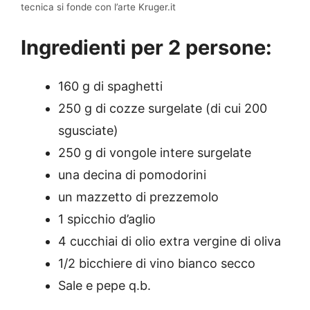
tecnica si fonde con l’arte Kruger.it
Ingredienti per 2 persone:
160 g di spaghetti
250 g di cozze surgelate (di cui 200
sgusciate)
250 g di vongole intere surgelate
una decina di pomodorini
un mazzetto di prezzemolo
1 spicchio d’aglio
4 cucchiai di olio extra vergine di oliva
1/2 bicchiere di vino bianco secco
Sale e pepe q.b.