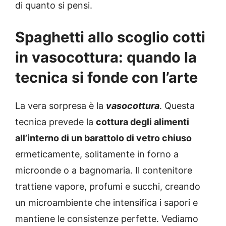
di quanto si pensi.
Spaghetti allo scoglio cotti
in vasocottura: quando la
tecnica si fonde con l’arte
La vera sorpresa è la
vasocottura
. Questa
tecnica prevede la
cottura degli alimenti
all’interno di un barattolo di vetro chiuso
ermeticamente, solitamente in forno a
microonde o a bagnomaria. Il contenitore
trattiene vapore, profumi e succhi, creando
un microambiente che intensifica i sapori e
mantiene le consistenze perfette. Vediamo