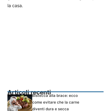
la casa.
Articoli recenti
Bistecca alla brace: ecco
come evitare che la carne
diventi dura e secca