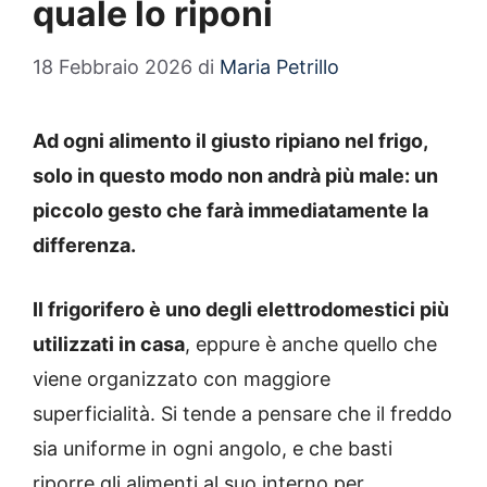
quale lo riponi
18 Febbraio 2026
di
Maria Petrillo
Ad ogni alimento il giusto ripiano nel frigo,
solo in questo modo non andrà più male: un
piccolo gesto che farà immediatamente la
differenza.
Il frigorifero è uno degli elettrodomestici più
utilizzati in casa
, eppure è anche quello che
viene organizzato con maggiore
superficialità. Si tende a pensare che il freddo
sia uniforme in ogni angolo, e che basti
riporre gli alimenti al suo interno per