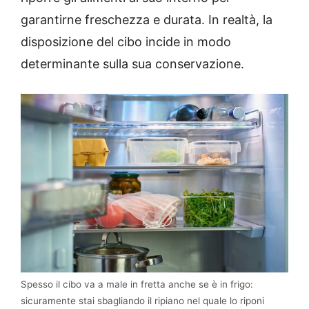
garantirne freschezza e durata. In realtà, la
disposizione del cibo incide in modo
determinante sulla sua conservazione.
Spesso il cibo va a male in fretta anche se è in frigo:
sicuramente stai sbagliando il ripiano nel quale lo riponi