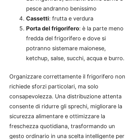
pesce andranno benissimo
Cassetti
: frutta e verdura
Porta del frigorifero
: è la parte meno
fredda del frigorifero e dove si
potranno sistemare maionese,
ketchup, salse, succhi, acqua e burro.
Organizzare correttamente il frigorifero non
richiede sforzi particolari, ma solo
consapevolezza. Una distribuzione attenta
consente di ridurre gli sprechi, migliorare la
sicurezza alimentare e ottimizzare la
freschezza quotidiana, trasformando un
gesto ordinario in una scelta intelligente per