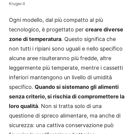
Kruger.it
Ogni modello, dal più compatto al più
tecnologico, è progettato per
creare diverse
zone di temperatura
. Questo significa che
non tutti i ripiani sono uguali e nello specifico
alcune aree risulteranno più fredde, altre
leggermente più temperate, mentre i cassetti
inferiori mantengono un livello di umidità
specifico.
Quando si sistemano gli alimenti
senza criterio, si rischia di compromettere la
loro qualità
. Non si tratta solo di una
questione di spreco alimentare, ma anche di
sicurezza: una cattiva conservazione può