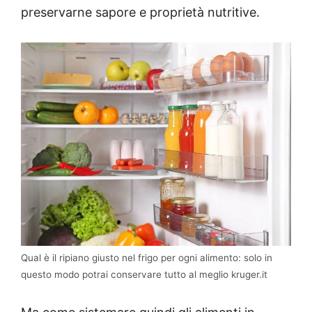
preservarne sapore e proprietà nutritive.
Qual è il ripiano giusto nel frigo per ogni alimento: solo in
questo modo potrai conservare tutto al meglio kruger.it