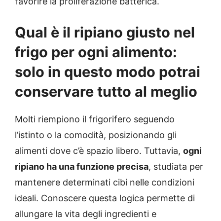
favorire la proliferazione batterica.
Qual è il ripiano giusto nel
frigo per ogni alimento:
solo in questo modo potrai
conservare tutto al meglio
Molti riempiono il frigorifero seguendo
l’istinto o la comodità, posizionando gli
alimenti dove c’è spazio libero. Tuttavia,
ogni
ripiano ha una funzione precisa
, studiata per
mantenere determinati cibi nelle condizioni
ideali. Conoscere questa logica permette di
allungare la vita degli ingredienti e